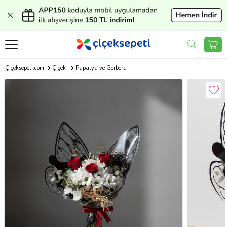
Çiçeksepeti.com
Çiçek
Papatya ve Gerbera