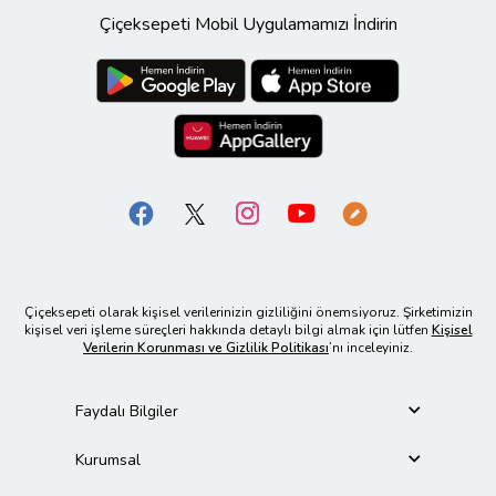
Çiçeksepeti Mobil Uygulamamızı İndirin
Çiçeksepeti olarak kişisel verilerinizin gizliliğini önemsiyoruz. Şirketimizin
kişisel veri işleme süreçleri hakkında detaylı bilgi almak için lütfen
Kişisel
Verilerin Korunması ve Gizlilik Politikası
’nı inceleyiniz.
Faydalı Bilgiler
Kurumsal