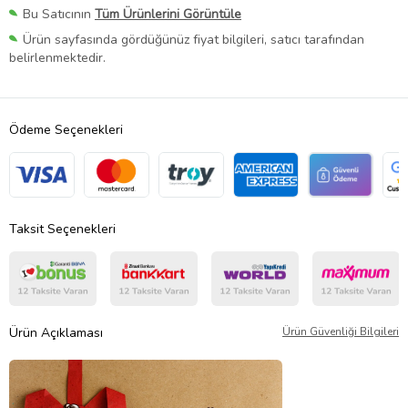
Bu Satıcının
Tüm Ürünlerini Görüntüle
Ürün sayfasında gördüğünüz fiyat bilgileri, satıcı tarafından
belirlenmektedir.
Ödeme Seçenekleri
Taksit Seçenekleri
Ürün Açıklaması
Ürün Güvenliği Bilgileri