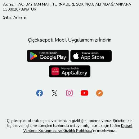
Adres: HACI BAYRAM MAH. TURNADERE SOK. NO:8 ALTINDAĞ/ ANKARA
1500026788/6/TUR
Şehir: Ankara
Çiçeksepeti Mobil Uygulamamızı İndirin
Çiçeksepeti olarak kişisel verilerinizin gizliliğini önemsiyoruz. Şirketimizin
kişisel veri işleme süreçleri hakkında detaylı bilgi almak için lütfen
Kişisel
Verilerin Korunması ve Gizlilik Politikası
’nı inceleyiniz.