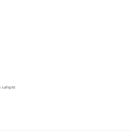
sahiptir.