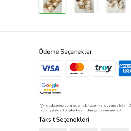
Ödeme Seçenekleri
ciceksepeti.com ödeme bilgilerinizi güvende tutar. Ö
hiçbir şekilde 3. kişiler tarafından görünmemektedir.
Taksit Seçenekleri