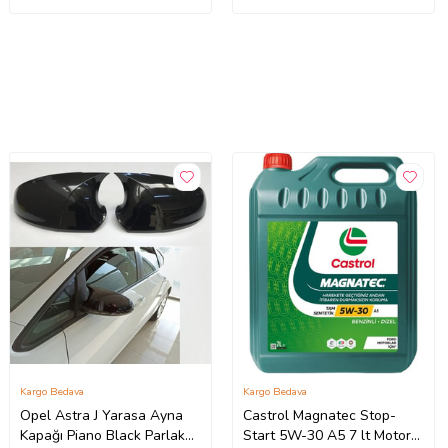
Kargo Bedava
Kargo Bedava
Opel Astra J Yarasa Ayna
Castrol Magnatec Stop-
Kapağı Piano Black Parlak
Start 5W-30 A5 7 lt Motor