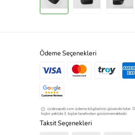
Ödeme Seçenekleri
ciceksepeti.com ödeme bilgilerinizi güvende tutar. Ö
hiçbir şekilde 3. kişiler tarafından görünmemektedir.
Taksit Seçenekleri