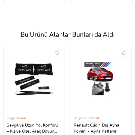
Bu Ürünü Alanlar Bunları da Aldı
Kargo Bedava
Kargo ile Teslimat
Sevgiliye Uzun Yol Konforu
Renault Clio 4 Dış Ayna
– Kişiye Özel Araç Boyun
Kovanı - Ayna Katlanır