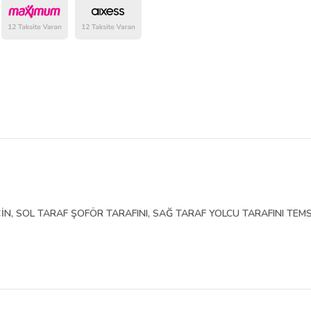
belirlenmektedir.
İN, SOL TARAF ŞOFÖR TARAFINI, SAĞ TARAF YOLCU TARAFINI TEMS