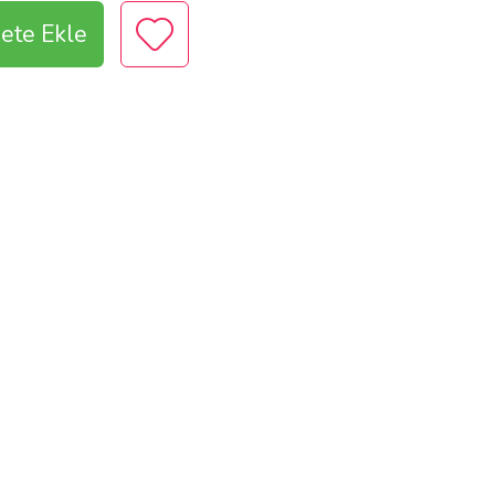
ete Ekle