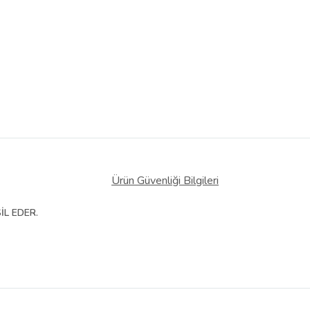
Ürün Güvenliği Bilgileri
İL EDER.