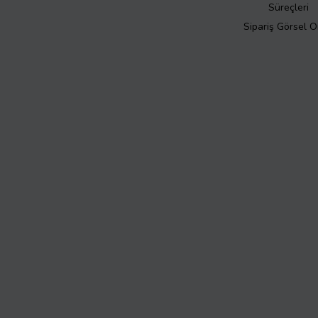
Süreçleri
Sipariş Görsel 