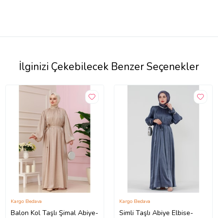
İlginizi Çekebilecek Benzer Seçenekler
Kargo Bedava
Kargo Bedava
Balon Kol Taşlı Şimal Abiye-
Simli Taşlı Abiye Elbise-