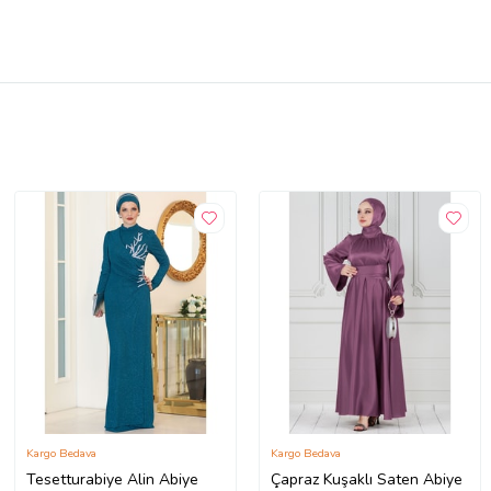
Kargo Bedava
Kargo Bedava
Tesetturabiye Alin Abiye
Çapraz Kuşaklı Saten Abiye