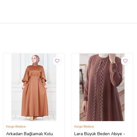
Kargo Bedava
Kargo Bedava
Arkadan Bağlamalı Kolu
Lara Büyük Beden Abiye -