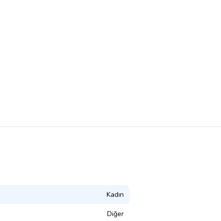
Kadın
Diğer