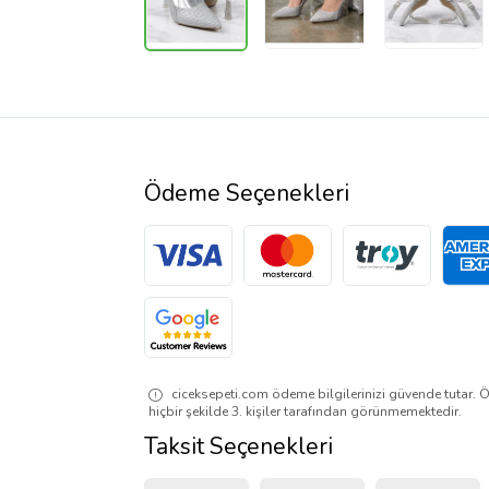
Ödeme Seçenekleri
ciceksepeti.com ödeme bilgilerinizi güvende tutar. Ö
hiçbir şekilde 3. kişiler tarafından görünmemektedir.
Taksit Seçenekleri