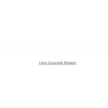
Ürün Güvenliği Bilgileri