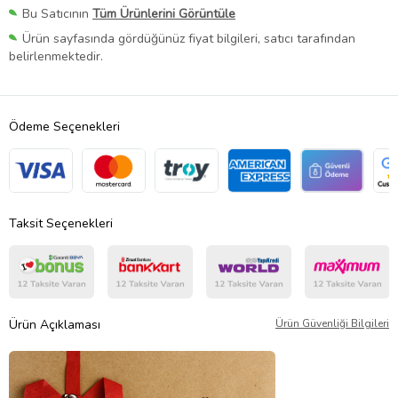
Bu Satıcının
Tüm Ürünlerini Görüntüle
Ürün sayfasında gördüğünüz fiyat bilgileri, satıcı tarafından
belirlenmektedir.
Ödeme Seçenekleri
Taksit Seçenekleri
Ürün Açıklaması
Ürün Güvenliği Bilgileri