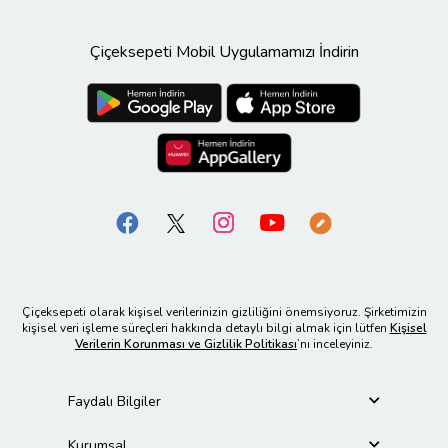
Çiçeksepeti Mobil Uygulamamızı İndirin
Çiçeksepeti olarak kişisel verilerinizin gizliliğini önemsiyoruz. Şirketimizin
kişisel veri işleme süreçleri hakkında detaylı bilgi almak için lütfen
Kişisel
Verilerin Korunması ve Gizlilik Politikası
’nı inceleyiniz.
Faydalı Bilgiler
Kurumsal