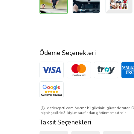
Ödeme Seçenekleri
ciceksepeti.com ödeme bilgilerinizi güvende tutar. Ö
hiçbir şekilde 3. kişiler tarafından görünmemektedir.
Taksit Seçenekleri