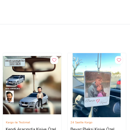
Kargo ile Teslimat
24 Saatte Kargo
Kendi Aracınızla Kişiye Özel
Beyaz Pleksi Kişiye Özel