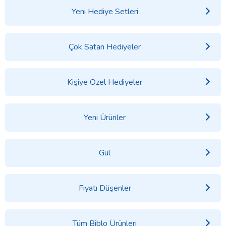
Yeni Hediye Setleri
Çok Satan Hediyeler
Kişiye Özel Hediyeler
Yeni Ürünler
Gül
Fiyatı Düşenler
Tüm Biblo Ürünleri