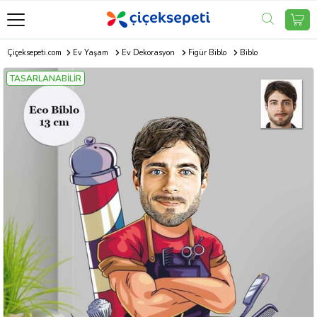
Çiçeksepeti.com
Ev Yaşam
Ev Dekorasyon
Figür Biblo
Biblo
TASARLANABİLİR