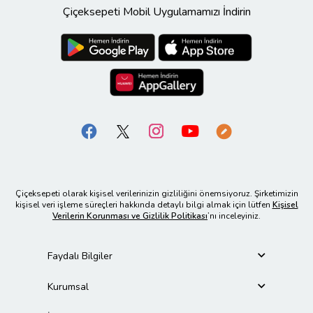
Çiçeksepeti Mobil Uygulamamızı İndirin
Çiçeksepeti olarak kişisel verilerinizin gizliliğini önemsiyoruz. Şirketimizin
kişisel veri işleme süreçleri hakkında detaylı bilgi almak için lütfen
Kişisel
Verilerin Korunması ve Gizlilik Politikası
’nı inceleyiniz.
Faydalı Bilgiler
Kurumsal