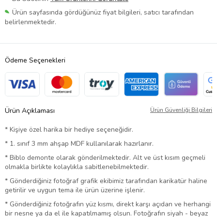
Ürün sayfasında gördüğünüz fiyat bilgileri, satıcı tarafından
belirlenmektedir.
Ödeme Seçenekleri
Ürün Açıklaması
Ürün Güvenliği Bilgileri
* Kişiye özel harika bir hediye seçeneğidir.
* 1. sınıf 3 mm ahşap MDF kullanılarak hazırlanır.
* Biblo demonte olarak gönderilmektedir. Alt ve üst kısım geçmeli
olmakla birlikte kolaylıkla sabitlenebilmektedir.
* Gönderdiğiniz fotoğraf grafik ekibimiz tarafından karikatür haline
getirilir ve uygun tema ile ürün üzerine işlenir.
* Gönderdiğiniz fotoğrafın yüz kısmı, direkt karşı açıdan ve herhangi
bir nesne ya da el ile kapatılmamış olsun. Fotoğrafın siyah - beyaz