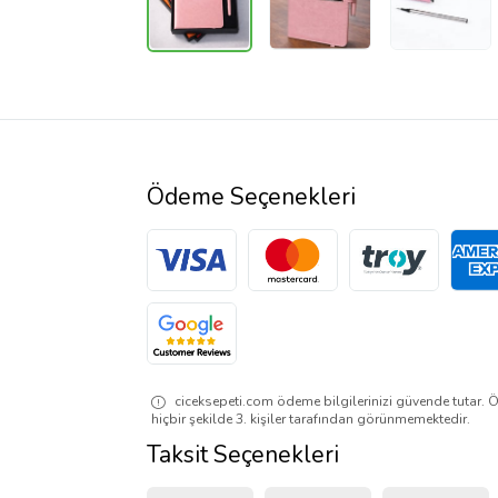
Ödeme Seçenekleri
ciceksepeti.com ödeme bilgilerinizi güvende tutar. Ö
hiçbir şekilde 3. kişiler tarafından görünmemektedir.
Taksit Seçenekleri