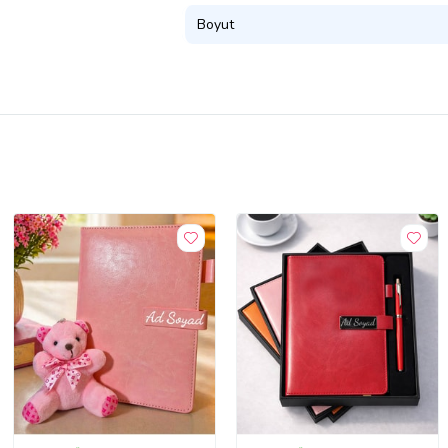
Boyut