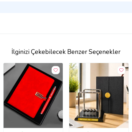
İlginizi Çekebilecek Benzer Seçenekler