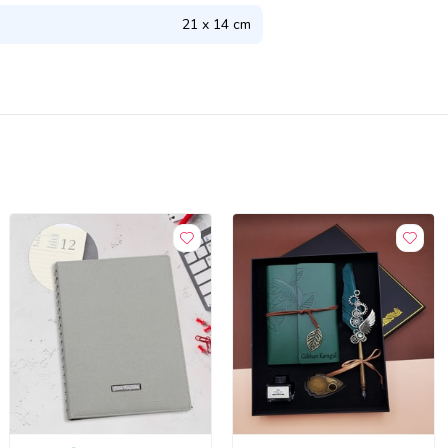
21 x 14 cm