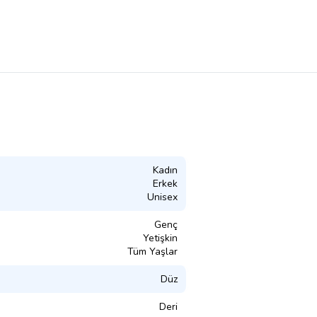
Kadın
Erkek
Unisex
Genç
Yetişkin
Tüm Yaşlar
Düz
Deri