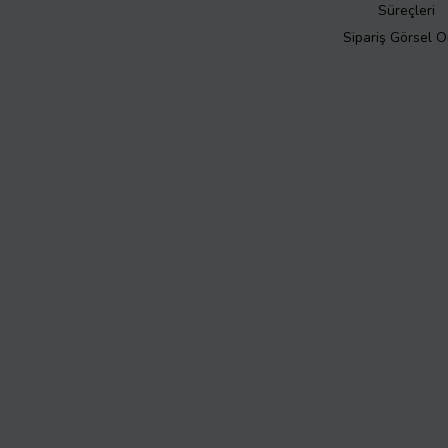
Süreçleri
Sipariş Görsel 