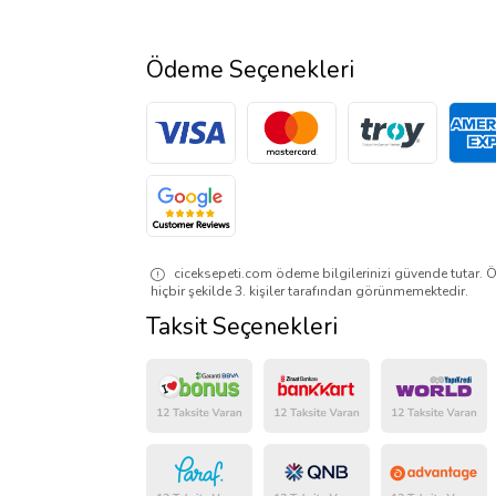
Ödeme Seçenekleri
ciceksepeti.com ödeme bilgilerinizi güvende tutar. Ö
hiçbir şekilde 3. kişiler tarafından görünmemektedir.
Taksit Seçenekleri