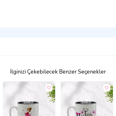
İlginizi Çekebilecek Benzer Seçenekler