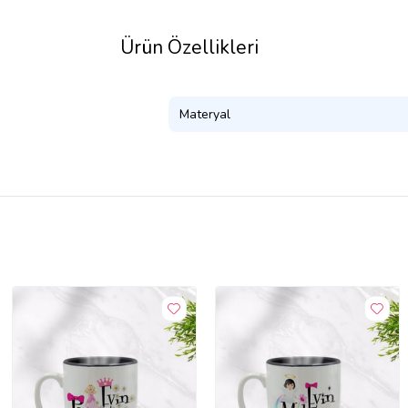
Ürün Özellikleri
Materyal