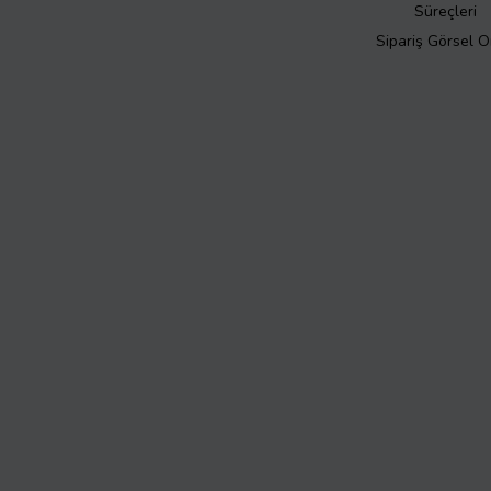
Süreçleri
Sipariş Görsel 