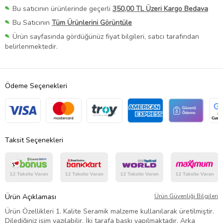
Bu satıcının ürünlerinde geçerli
350,00 TL Üzeri Kargo Bedava
Bu Satıcının
Tüm Ürünlerini Görüntüle
Ürün sayfasında gördüğünüz fiyat bilgileri, satıcı tarafından
belirlenmektedir.
Ödeme Seçenekleri
Taksit Seçenekleri
Ürün Açıklaması
Ürün Güvenliği Bilgileri
Ürün Özellikleri 1. Kalite Seramik malzeme kullanılarak üretilmiştir.
Dilediğiniz isim yazılabilir. İki tarafa baskı yapılmaktadır. Arka