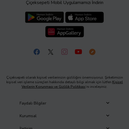
Çiçeksepeti Mobil Uygulamamızı İndirin
Çiçeksepeti olarak kişisel verilerinizin gizliliğini önemsiyoruz. Şirketimizin
kişisel veri işleme süreçleri hakkında detaylı bilgi almak için lütfen
Kişisel
Verilerin Korunması ve Gizlilik Politikası
’nı inceleyiniz.
Faydalı Bilgiler
Kurumsal
İletişim