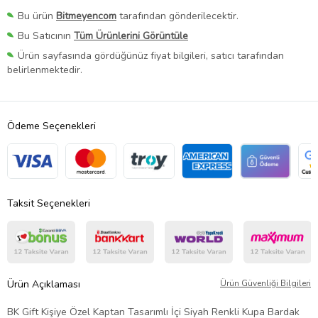
Bu ürün
Bitmeyencom
tarafından gönderilecektir.
Bu Satıcının
Tüm Ürünlerini Görüntüle
Ürün sayfasında gördüğünüz fiyat bilgileri, satıcı tarafından
belirlenmektedir.
Ödeme Seçenekleri
Taksit Seçenekleri
Ürün Açıklaması
Ürün Güvenliği Bilgileri
BK Gift Kişiye Özel Kaptan Tasarımlı İçi Siyah Renkli Kupa Bardak