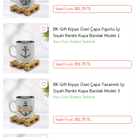
Sepet Fiyatı
351
,75 TL
BK Gift Kişiye Özel Çapa Figürlü İçi
Siyah Renkli Kupa Bardak Model 1
Aynı Gün Ücretsiz Teslimat
Sepet Fiyatı
351
,75 TL
BK Gift Kişiye Özel Çapa Tasarımlı İçi
Siyah Renkli Kupa Bardak Model 3
Aynı Gün Ücretsiz Teslimat
Sepet Fiyatı
351
,75 TL