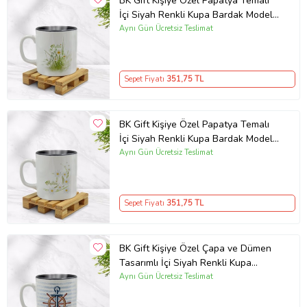
BK Gift Kişiye Özel Papatya Temalı
İçi Siyah Renkli Kupa Bardak Model
13
Aynı Gün Ücretsiz Teslimat
Sepet Fiyatı
351
,75 TL
BK Gift Kişiye Özel Papatya Temalı
İçi Siyah Renkli Kupa Bardak Model
1
Aynı Gün Ücretsiz Teslimat
Sepet Fiyatı
351
,75 TL
BK Gift Kişiye Özel Çapa ve Dümen
Tasarımlı İçi Siyah Renkli Kupa
Bardak Model 1
Aynı Gün Ücretsiz Teslimat