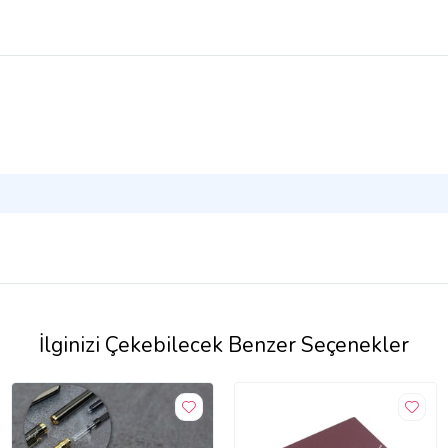
İlginizi Çekebilecek Benzer Seçenekler