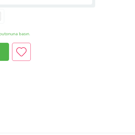
butonuna basın.