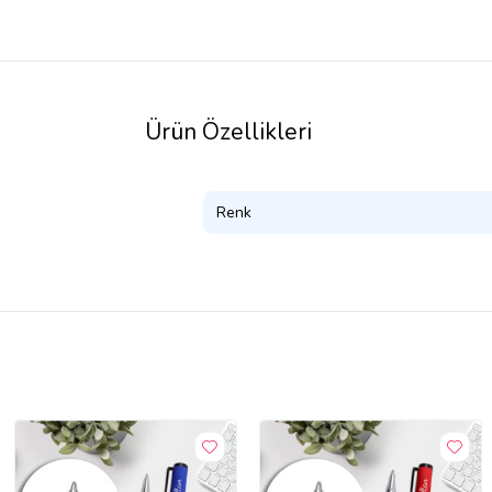
Ürün Özellikleri
Renk