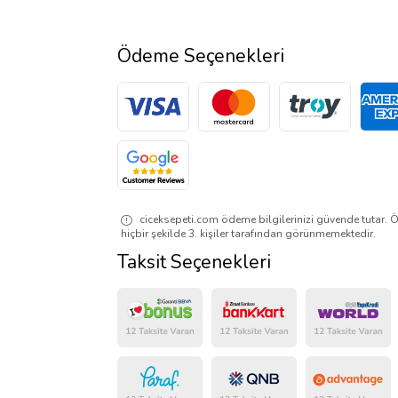
Ödeme Seçenekleri
ciceksepeti.com ödeme bilgilerinizi güvende tutar. Ö
hiçbir şekilde 3. kişiler tarafından görünmemektedir.
Taksit Seçenekleri