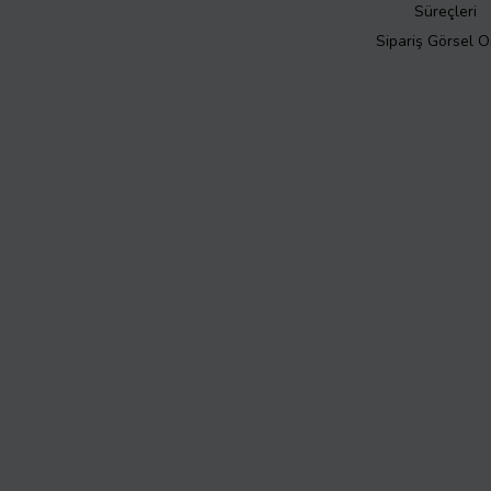
Süreçleri
Sipariş Görsel 