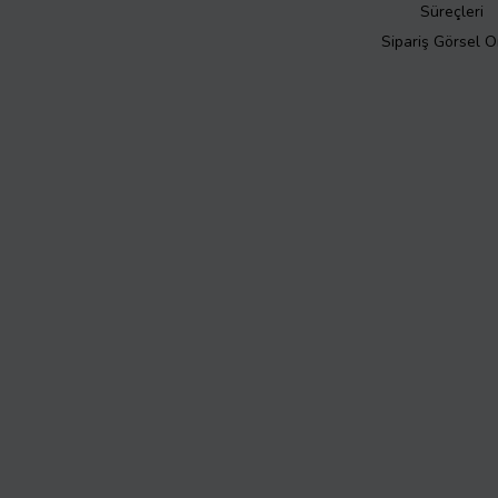
Süreçleri
Sipariş Görsel 