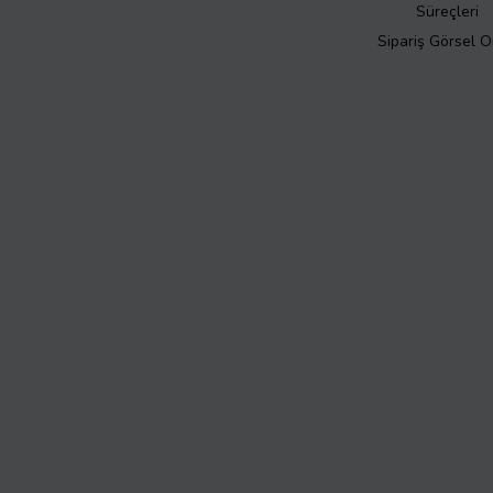
Süreçleri
Sipariş Görsel 