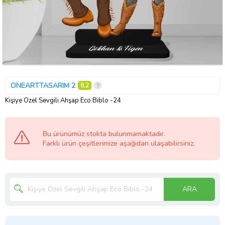
ONEARTTASARIM 2
8,2
Kişiye Özel Sevgili Ahşap Eco Biblo -24
Bu ürünümüz stokta bulunmamaktadır.
Farklı ürün çeşitlerimize aşağıdan ulaşabilirsiniz.
ARA