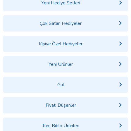
Yeni Hediye Setleri
Çok Satan Hediyeler
Kişiye Özel Hediyeler
Yeni Ürünler
Gül
Fiyatı Düşenler
Tüm Biblo Ürünleri