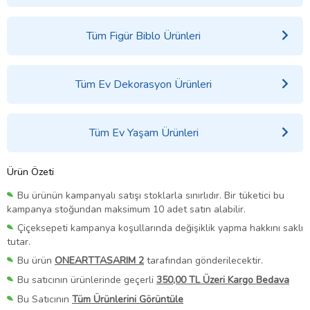
Tüm Figür Biblo Ürünleri
Tüm Ev Dekorasyon Ürünleri
Tüm Ev Yaşam Ürünleri
Ürün Özeti
Bu ürünün kampanyalı satışı stoklarla sınırlıdır. Bir tüketici bu
kampanya stoğundan maksimum 10 adet satın alabilir.
Çiçeksepeti kampanya koşullarında değişiklik yapma hakkını saklı
tutar.
Bu ürün
ONEARTTASARIM 2
tarafından gönderilecektir.
Bu satıcının ürünlerinde geçerli
350,00 TL Üzeri Kargo Bedava
Bu Satıcının
Tüm Ürünlerini Görüntüle