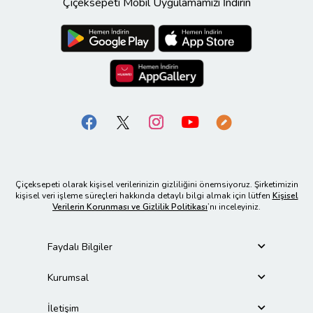
Çiçeksepeti Mobil Uygulamamızı İndirin
Çiçeksepeti olarak kişisel verilerinizin gizliliğini önemsiyoruz. Şirketimizin
kişisel veri işleme süreçleri hakkında detaylı bilgi almak için lütfen
Kişisel
Verilerin Korunması ve Gizlilik Politikası
’nı inceleyiniz.
Faydalı Bilgiler
Kurumsal
İletişim