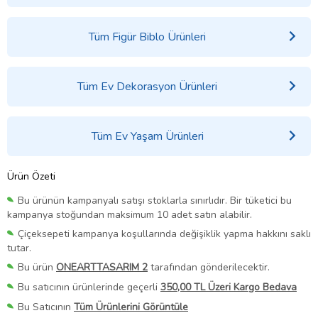
Tüm Figür Biblo Ürünleri
Tüm Ev Dekorasyon Ürünleri
Tüm Ev Yaşam Ürünleri
Ürün Özeti
Bu ürünün kampanyalı satışı stoklarla sınırlıdır. Bir tüketici bu
kampanya stoğundan maksimum 10 adet satın alabilir.
Çiçeksepeti kampanya koşullarında değişiklik yapma hakkını saklı
tutar.
Bu ürün
ONEARTTASARIM 2
tarafından gönderilecektir.
Bu satıcının ürünlerinde geçerli
350,00 TL Üzeri Kargo Bedava
Bu Satıcının
Tüm Ürünlerini Görüntüle