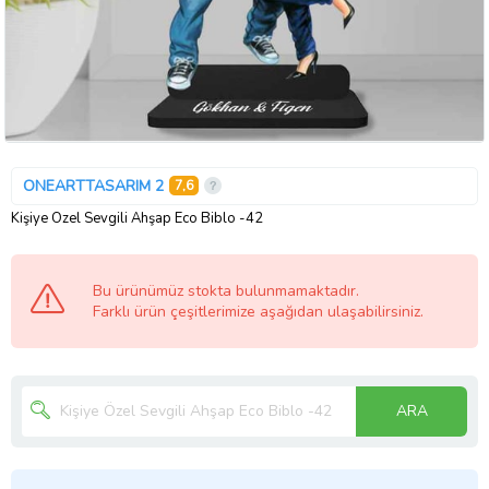
ONEARTTASARIM 2
7,6
Kişiye Özel Sevgili Ahşap Eco Biblo -42
Bu ürünümüz stokta bulunmamaktadır.
Farklı ürün çeşitlerimize aşağıdan ulaşabilirsiniz.
ARA