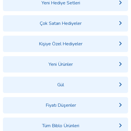
Yeni Hediye Setleri
Çok Satan Hediyeler
Kişiye Özel Hediyeler
Yeni Ürünler
Gül
Fiyatı Düşenler
Tüm Biblo Ürünleri