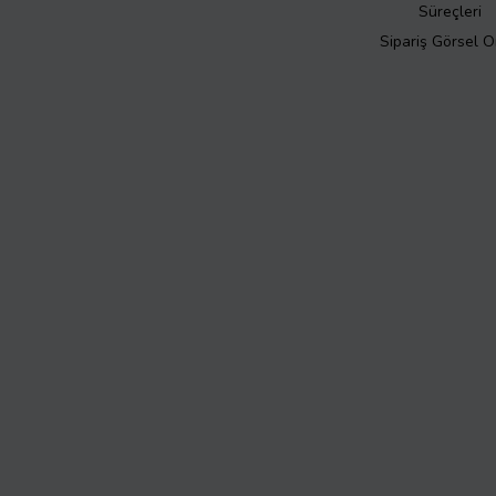
Süreçleri
Sipariş Görsel 