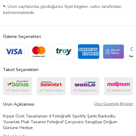
Ürün sayfasında gördüğünüz fiyat bilgileri, satıcı tarafından
belirlenmektedir.
Ödeme Seçenekleri
Taksit Seçenekleri
Ürün Açıklaması
Ürün Güvenliği Bilgileri
Kişiye Özel Tasarlanan 4 Fotoğraflı Spotify Şarkı Barkodlu
Yuvarlak Plak Tasarım Fotoğraf Çerçevesi Sevgiliye Doğum
Gününe Hediye