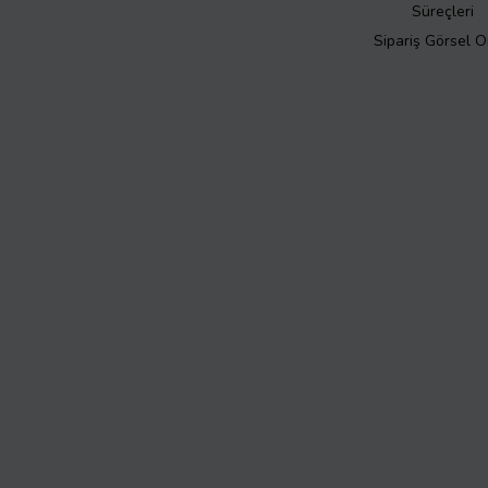
Süreçleri
Sipariş Görsel 