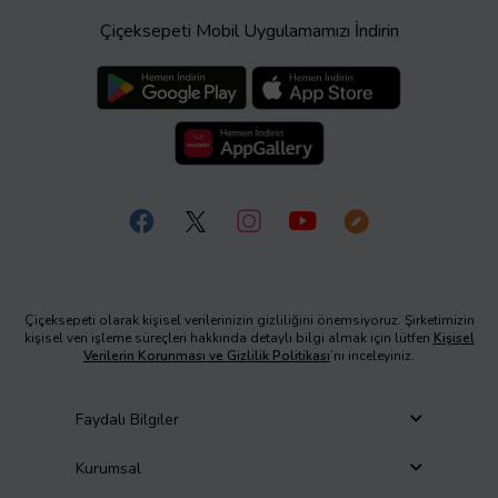
Çiçeksepeti Mobil Uygulamamızı İndirin
Çiçeksepeti olarak kişisel verilerinizin gizliliğini önemsiyoruz. Şirketimizin
kişisel veri işleme süreçleri hakkında detaylı bilgi almak için lütfen
Kişisel
Verilerin Korunması ve Gizlilik Politikası
’nı inceleyiniz.
Faydalı Bilgiler
Kurumsal