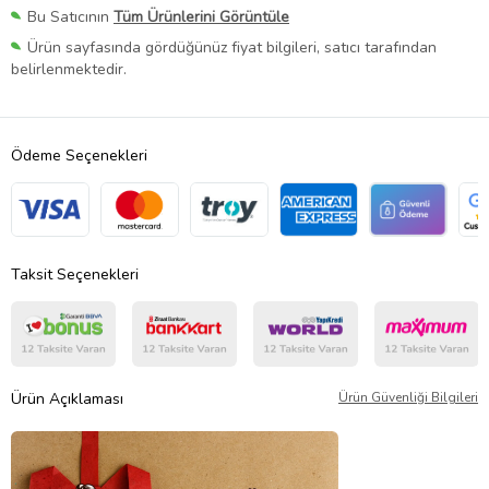
Bu Satıcının
Tüm Ürünlerini Görüntüle
Ürün sayfasında gördüğünüz fiyat bilgileri, satıcı tarafından
belirlenmektedir.
Ödeme Seçenekleri
Taksit Seçenekleri
Ürün Açıklaması
Ürün Güvenliği Bilgileri