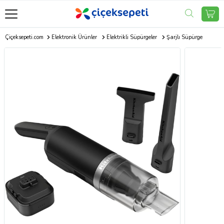
Çiçeksepeti.com
Elektronik Ürünler
Elektrikli Süpürgeler
Şarjlı Süpürge