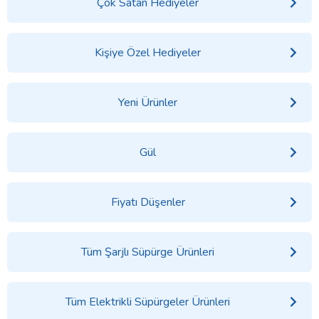
Çok Satan Hediyeler
Kişiye Özel Hediyeler
Yeni Ürünler
Gül
Fiyatı Düşenler
Tüm Şarjlı Süpürge Ürünleri
Tüm Elektrikli Süpürgeler Ürünleri