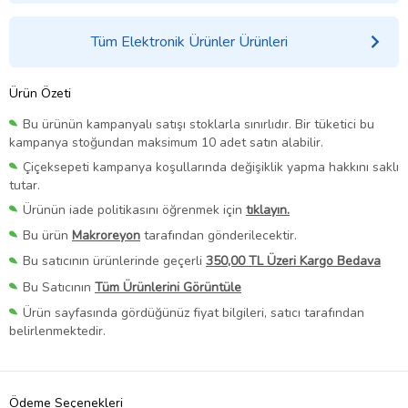
Tüm Elektronik Ürünler Ürünleri
Ürün Özeti
Bu ürünün kampanyalı satışı stoklarla sınırlıdır. Bir tüketici bu
kampanya stoğundan maksimum 10 adet satın alabilir.
Çiçeksepeti kampanya koşullarında değişiklik yapma hakkını saklı
tutar.
Ürünün iade politikasını öğrenmek için
tıklayın.
Bu ürün
Makroreyon
tarafından gönderilecektir.
Bu satıcının ürünlerinde geçerli
350,00 TL Üzeri Kargo Bedava
Bu Satıcının
Tüm Ürünlerini Görüntüle
Ürün sayfasında gördüğünüz fiyat bilgileri, satıcı tarafından
belirlenmektedir.
Ödeme Seçenekleri