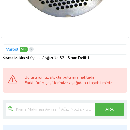
Varbol
9,3
Kıyma Makinesi Aynası / Ağızı No:32 - 5 mm Delikli
Bu ürünümüz stokta bulunmamaktadır.
Farklı ürün çeşitlerimize aşağıdan ulaşabilirsiniz.
ARA