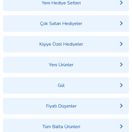
Yeni Hediye Setleri
Çok Satan Hediyeler
Kişiye Özel Hediyeler
Yeni Ürünler
Gül
Fiyatı Düşenler
Tüm Balta Ürünleri