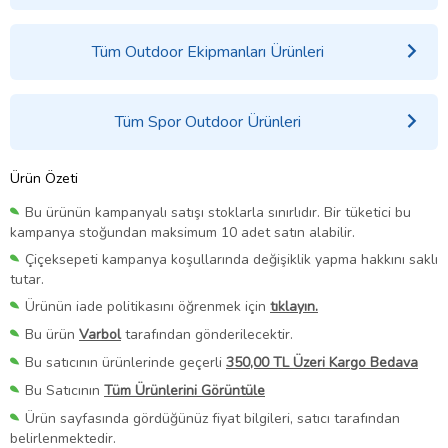
Tüm Outdoor Ekipmanları Ürünleri
Tüm Spor Outdoor Ürünleri
Ürün Özeti
Bu ürünün kampanyalı satışı stoklarla sınırlıdır. Bir tüketici bu
kampanya stoğundan maksimum 10 adet satın alabilir.
Çiçeksepeti kampanya koşullarında değişiklik yapma hakkını saklı
tutar.
Ürünün iade politikasını öğrenmek için
tıklayın.
Bu ürün
Varbol
tarafından gönderilecektir.
Bu satıcının ürünlerinde geçerli
350,00 TL Üzeri Kargo Bedava
Bu Satıcının
Tüm Ürünlerini Görüntüle
Ürün sayfasında gördüğünüz fiyat bilgileri, satıcı tarafından
belirlenmektedir.