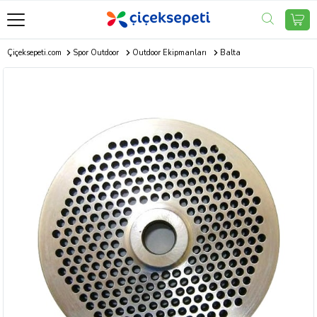
Çiçeksepeti.com
Spor Outdoor
Outdoor Ekipmanları
Balta