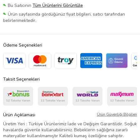
Bu Satıcının
Tüm Ürünlerini Görüntüle
Ürün sayfasında gördüğünüz fiyat bilgileri, satıcı tarafından
belirlenmektedir.
Ödeme Seçenekleri
Taksit Seçenekleri
Ürün Açıklaması
Ürün Güvenliği Bilgileri
Üretim Yeri : Türkiye Ürünlerimiz İade ve Değişim Garantilidir. Soğuk
havalarda güvenle kullanabilirsiniz. Bebeklerin sağlığına zararlı
materyaller kullanılmamıştır Kaliteli kumaş özelliğine sahiptir.