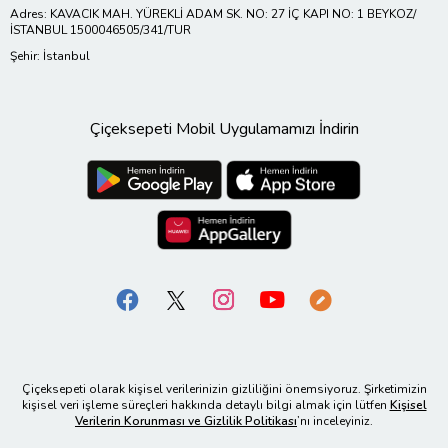
Adres: KAVACIK MAH. YÜREKLİ ADAM SK. NO: 27 İÇ KAPI NO: 1 BEYKOZ/
İSTANBUL 1500046505/341/TUR
Şehir: İstanbul
Çiçeksepeti Mobil Uygulamamızı İndirin
Çiçeksepeti olarak kişisel verilerinizin gizliliğini önemsiyoruz. Şirketimizin
kişisel veri işleme süreçleri hakkında detaylı bilgi almak için lütfen
Kişisel
Verilerin Korunması ve Gizlilik Politikası
’nı inceleyiniz.