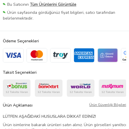
Bu Satıcının
Tüm Ürünlerini Görüntüle
Ürün sayfasında gördüğünüz fiyat bilgileri, satıcı tarafından
belirlenmektedir.
Ödeme Seçenekleri
Taksit Seçenekleri
Ürün Açıklaması
Ürün Güvenliği Bilgileri
LÜTFEN AŞAĞIDAKİ HUSUSLARA DİKKAT EDİNİZ!
Ürün isimlerine bakarak ürünleri satın alınız. Ürün görselleri yanıltıcı