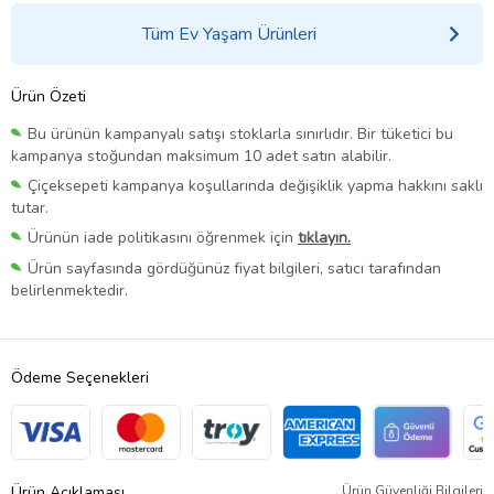
Tüm Ev Yaşam Ürünleri
Ürün Özeti
Bu ürünün kampanyalı satışı stoklarla sınırlıdır. Bir tüketici bu
kampanya stoğundan maksimum 10 adet satın alabilir.
Çiçeksepeti kampanya koşullarında değişiklik yapma hakkını saklı
tutar.
Ürünün iade politikasını öğrenmek için
tıklayın.
Ürün sayfasında gördüğünüz fiyat bilgileri, satıcı tarafından
belirlenmektedir.
Ödeme Seçenekleri
Ürün Açıklaması
Ürün Güvenliği Bilgileri