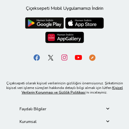
Çiçeksepeti Mobil Uygulamamızı İndirin
Çiçeksepeti olarak kişisel verilerinizin gizliliğini önemsiyoruz. Şirketimizin
kişisel veri işleme süreçleri hakkında detaylı bilgi almak için lütfen
Kişisel
Verilerin Korunması ve Gizlilik Politikası
’nı inceleyiniz.
Faydalı Bilgiler
Kurumsal