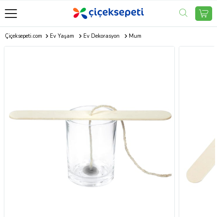
Çiçeksepeti.com
Ev Yaşam
Ev Dekorasyon
Mum