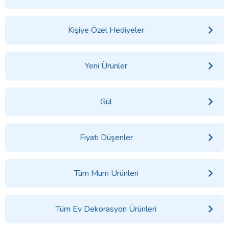
Kişiye Özel Hediyeler
Yeni Ürünler
Gül
Fiyatı Düşenler
Tüm Mum Ürünleri
Tüm Ev Dekorasyon Ürünleri