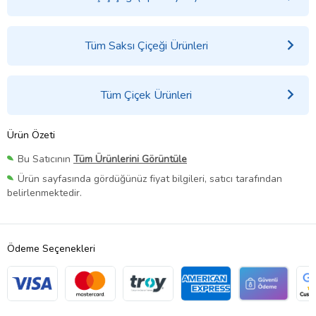
Tüm Saksı Çiçeği Ürünleri
Tüm Çiçek Ürünleri
Ürün Özeti
Bu Satıcının
Tüm Ürünlerini Görüntüle
Ürün sayfasında gördüğünüz fiyat bilgileri, satıcı tarafından
belirlenmektedir.
Ödeme Seçenekleri