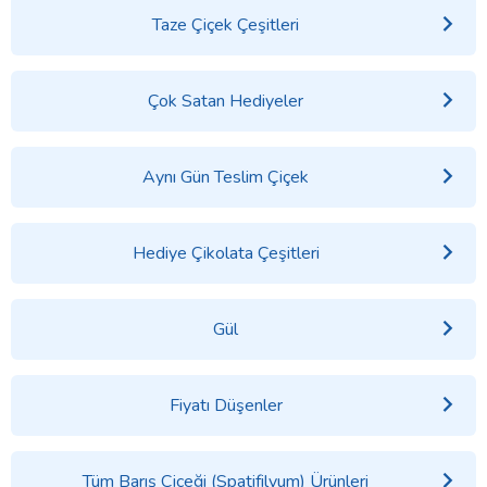
Taze Çiçek Çeşitleri
Çok Satan Hediyeler
Aynı Gün Teslim Çiçek
Hediye Çikolata Çeşitleri
Gül
Fiyatı Düşenler
Tüm Barış Çiçeği (Spatifilyum) Ürünleri