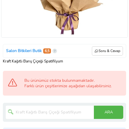
Salon Bitkileri Butik
6,5
Soru & Cevap
Kraft Kağıtlı Barış Çiçeği Spatifilyum
Bu ürünümüz stokta bulunmamaktadır.
Farklı ürün çeşitlerimize aşağıdan ulaşabilirsiniz.
ARA