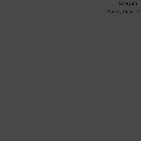
Süreçleri
Sipariş Görsel 