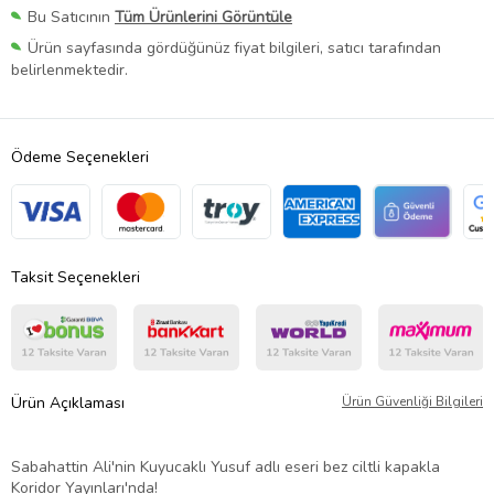
Bu Satıcının
Tüm Ürünlerini Görüntüle
Ürün sayfasında gördüğünüz fiyat bilgileri, satıcı tarafından
belirlenmektedir.
Ödeme Seçenekleri
Taksit Seçenekleri
Ürün Açıklaması
Ürün Güvenliği Bilgileri
Sabahattin Ali'nin Kuyucaklı Yusuf adlı eseri bez ciltli kapakla
Koridor Yayınları'nda!