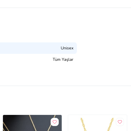
Unisex
Tüm Yaşlar