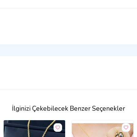
İlginizi Çekebilecek Benzer Seçenekler