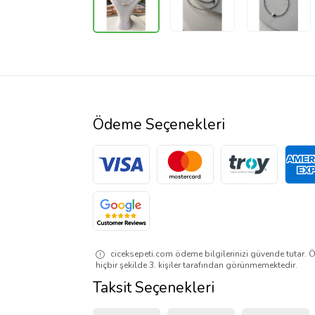
Ödeme Seçenekleri
ciceksepeti.com ödeme bilgilerinizi güvende tutar. Ö
hiçbir şekilde 3. kişiler tarafından görünmemektedir.
Taksit Seçenekleri