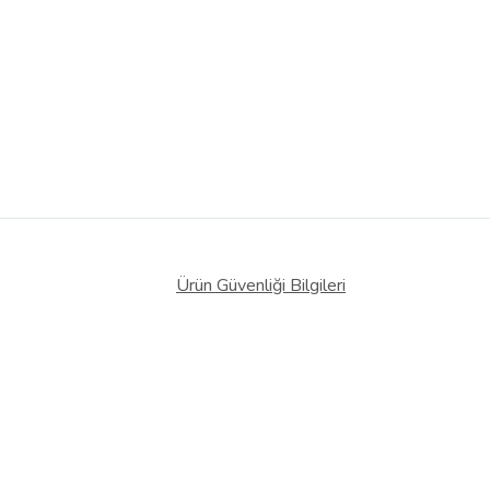
Ürün Güvenliği Bilgileri