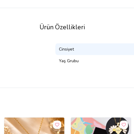
Ürün Özellikleri
Cinsiyet
Yaş Grubu