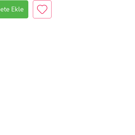
ete Ekle