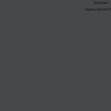
Süreçleri
Sipariş Görsel 