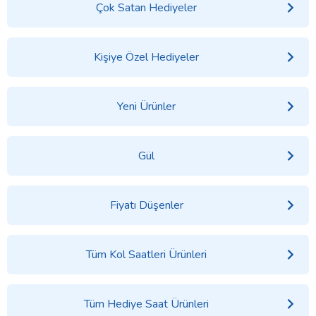
Çok Satan Hediyeler
Kişiye Özel Hediyeler
Yeni Ürünler
Gül
Fiyatı Düşenler
Tüm Kol Saatleri Ürünleri
Tüm Hediye Saat Ürünleri