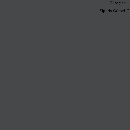
Süreçleri
Sipariş Görsel 