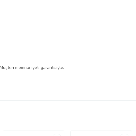
 Müşteri memnuniyeti garantisiyle.