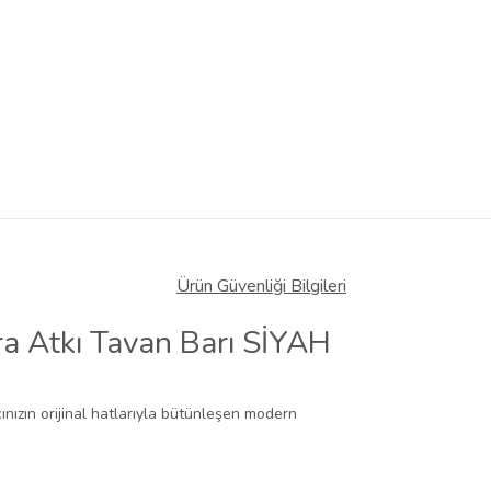
Ürün Güvenliği Bilgileri
a Atkı Tavan Barı SİYAH
ınızın orijinal hatlarıyla bütünleşen modern