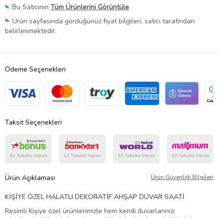
Bu Satıcının
Tüm Ürünlerini Görüntüle
Ürün sayfasında gördüğünüz fiyat bilgileri, satıcı tarafından
belirlenmektedir.
Ödeme Seçenekleri
Taksit Seçenekleri
Ürün Açıklaması
Ürün Güvenliği Bilgileri
KİŞİYE ÖZEL HALATLI DEKORATİF AHŞAP DUVAR SAATİ
Resimli Kişiye özel ürünlerimizle hem kendi duvarlarınızı