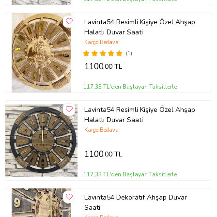
Lavinta54 Resimli Kişiye Özel Ahşap
Halatlı Duvar Saati
Kargo Bedava
(1)
1100
,00 TL
117,33 TL'den Başlayan Taksitlerle
Lavinta54 Resimli Kişiye Özel Ahşap
Halatlı Duvar Saati
Kargo Bedava
1100
,00 TL
117,33 TL'den Başlayan Taksitlerle
Lavinta54 Dekoratif Ahşap Duvar
Saati