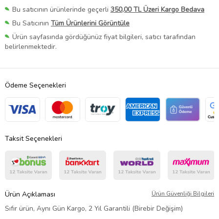
Bu satıcının ürünlerinde geçerli
350,00 TL Üzeri Kargo Bedava
Bu Satıcının
Tüm Ürünlerini Görüntüle
Ürün sayfasında gördüğünüz fiyat bilgileri, satıcı tarafından
belirlenmektedir.
Ödeme Seçenekleri
Taksit Seçenekleri
Ürün Açıklaması
Ürün Güvenliği Bilgileri
Sıfır ürün, Aynı Gün Kargo, 2 Yıl Garantili (Birebir Değişim)