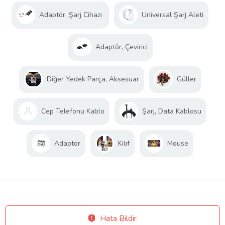
Adaptör, Şarj Cihazı
Universal Şarj Aleti
Adaptör, Çevirici
Diğer Yedek Parça, Aksesuar
Güller
Cep Telefonu Kablo
Şarj, Data Kablosu
Adaptör
Kılıf
Mouse
Hata Bildir