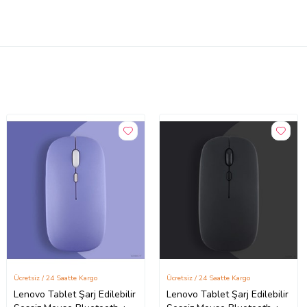
Ücretsiz / 24 Saatte Kargo
Ücretsiz / 24 Saatte Kargo
Lenovo Tablet Şarj Edilebilir
Lenovo Tablet Şarj Edilebilir