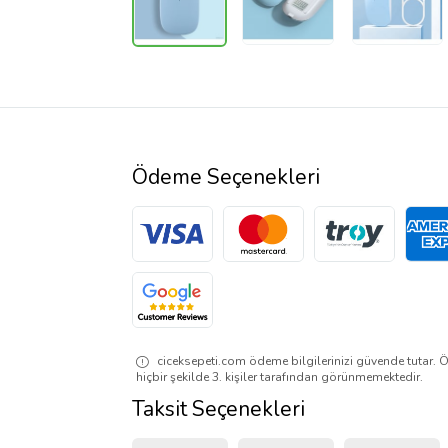
Ödeme Seçenekleri
ciceksepeti.com ödeme bilgilerinizi güvende tutar. Ö
hiçbir şekilde 3. kişiler tarafından görünmemektedir.
Taksit Seçenekleri