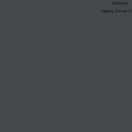
Süreçleri
Sipariş Görsel 