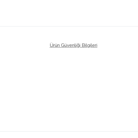
Ürün Güvenliği Bilgileri