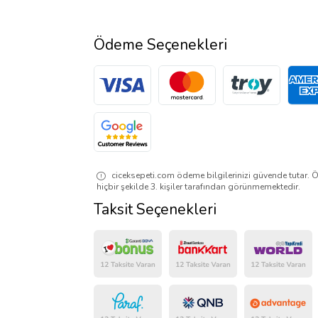
Ödeme Seçenekleri
ciceksepeti.com ödeme bilgilerinizi güvende tutar. Ö
hiçbir şekilde 3. kişiler tarafından görünmemektedir.
Taksit Seçenekleri