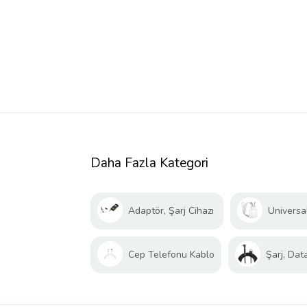
Daha Fazla Kategori
Adaptör, Şarj Cihazı
Universal
Cep Telefonu Kablo
Şarj, Dat