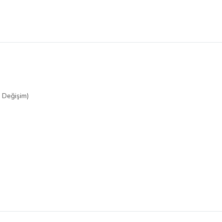
r Değişim)