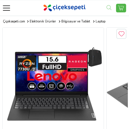
Çiçeksepeti.com
Elektronik Ürünler
Bilgisayar ve Tablet
Laptop