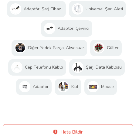
Adaptör, Şarj Cihazı
Universal Şarj Aleti
Adaptör, Çevirici
Diğer Yedek Parça, Aksesuar
Güller
Cep Telefonu Kablo
Şarj, Data Kablosu
Adaptör
Kılıf
Mouse
Hata Bildir