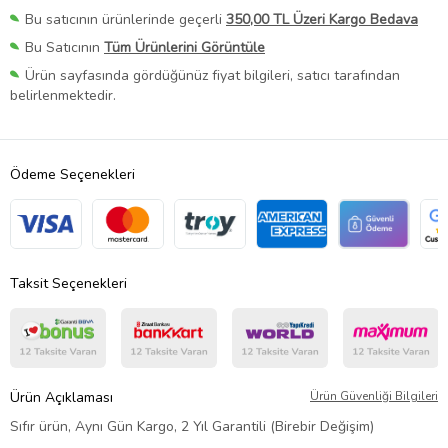
Bu satıcının ürünlerinde geçerli
350,00 TL Üzeri Kargo Bedava
Bu Satıcının
Tüm Ürünlerini Görüntüle
Ürün sayfasında gördüğünüz fiyat bilgileri, satıcı tarafından
belirlenmektedir.
Ödeme Seçenekleri
Taksit Seçenekleri
Ürün Açıklaması
Ürün Güvenliği Bilgileri
Sıfır ürün, Aynı Gün Kargo, 2 Yıl Garantili (Birebir Değişim)