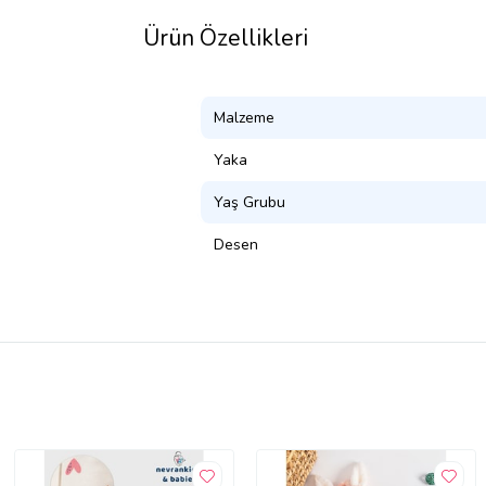
Ürün Özellikleri
Malzeme
Yaka
Yaş Grubu
Desen