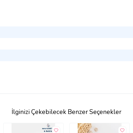
İlginizi Çekebilecek Benzer Seçenekler