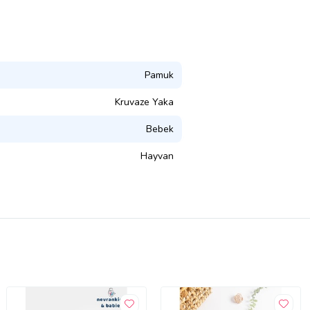
Pamuk
Kruvaze Yaka
Bebek
Hayvan