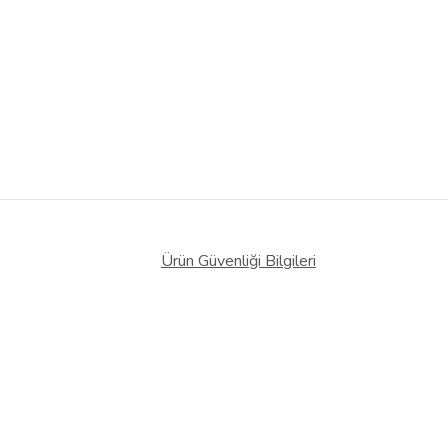
Ürün Güvenliği Bilgileri