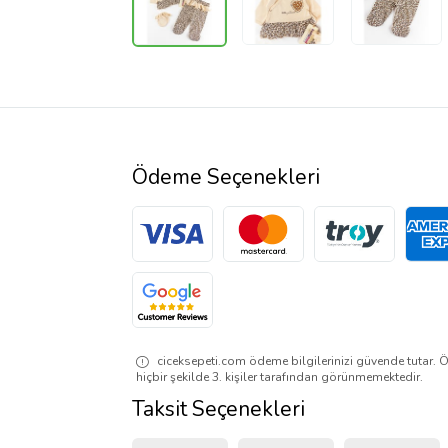
Ödeme Seçenekleri
ciceksepeti.com ödeme bilgilerinizi güvende tutar. Ö
hiçbir şekilde 3. kişiler tarafından görünmemektedir.
Taksit Seçenekleri